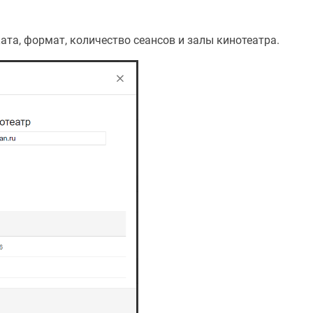
та, формат, количество сеансов и залы кинотеатра.