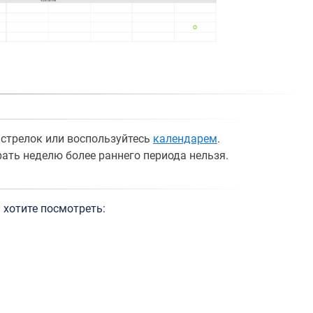
стрелок или воспользуйтесь
календарем
.
ать неделю более раннего периода нельзя.
 хотите посмотреть: