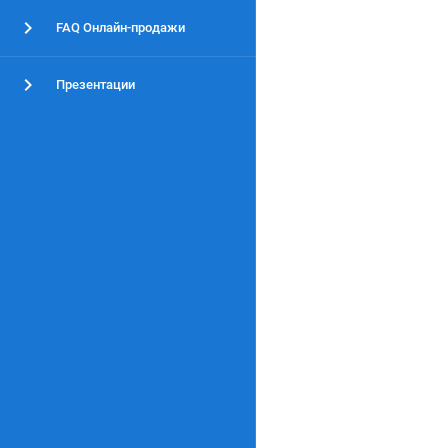
FAQ Онлайн-продажи
Презентации