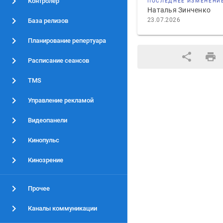
Контролер
ПОСЛЕДНЕЕ ИЗМЕНЕНИ
Наталья Зинченко
23.07.2026
База релизов
Планирование репертуара
Расписание сеансов
TMS
Управление рекламой
Видеопанели
Кинопульс
Кинозрение
Прочее
Каналы коммуникации