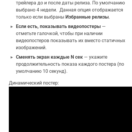
трейлера до и после даты релиза. По умолчанию
выбрано 4 недели. Данная опция отображается
только если выбраны
Избранные релизы
.
Если есть, показывать видеопостеры
—
отметьте галочкой, чтобы при наличии
видеопостеров показывать их вместо статичных
изображений.
Сменять экран каждые N сек
— укажите
продолжительность показа каждого постера (по
умолчанию 10 секунд).
Динамический постер: