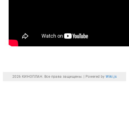
2026 КИНОПЛАН. Все права защищены. |
Powered by
Wiki.js