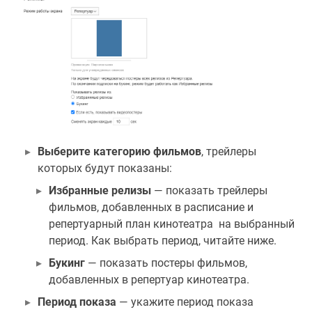
Выберите категорию фильмов
, трейлеры
которых будут показаны:
Избранные релизы
— показать трейлеры
фильмов, добавленных в расписание и
репертуарный план кинотеатра на выбранный
период. Как выбрать период, читайте ниже.
Букинг
— показать постеры фильмов,
добавленных в репертуар кинотеатра.
Период показа
— укажите период показа