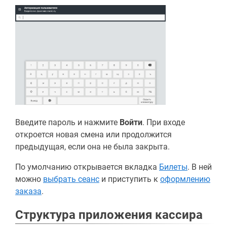
Введите пароль и нажмите
Войти
. При входе
откроется новая смена или продолжится
предыдущая, если она не была закрыта.
По умолчанию открывается вкладка
Билеты
. В ней
можно
выбрать сеанс
и приступить к
оформлению
заказа
.
Структура приложения кассира