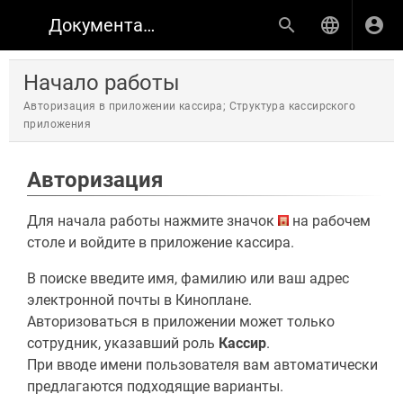
Документация по продуктам КИНОПЛАН
Начало работы
Авторизация в приложении кассира; Структура кассирского
приложения
Авторизация
Для начала работы нажмите значок
на рабочем
столе и войдите в приложение кассира.
В поиске введите имя, фамилию или ваш адрес
электронной почты в Киноплане.
Авторизоваться в приложении может только
сотрудник, указавший роль
Кассир
.
При вводе имени пользователя вам автоматически
предлагаются подходящие варианты.