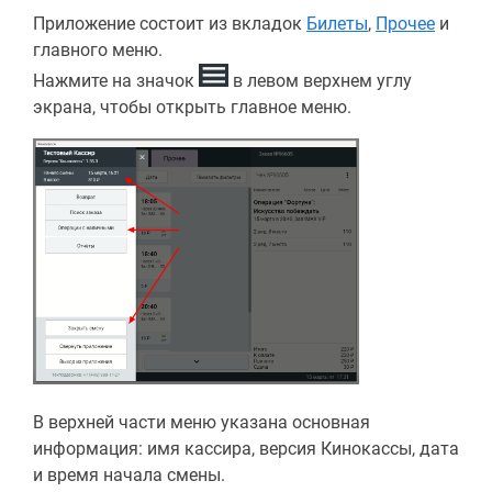
Приложение состоит из вкладок
Билеты
,
Прочее
и
главного меню.
Нажмите на значок
в левом верхнем углу
экрана, чтобы открыть главное меню.
В верхней части меню указана основная
информация: имя кассира, версия Кинокассы, дата
и время начала смены.