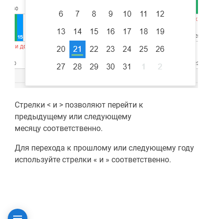
Стрелки < и > позволяют перейти к
предыдущему или следующему
месяцу соответственно.
Для перехода к прошлому или следующему году
используйте стрелки « и » соответственно.