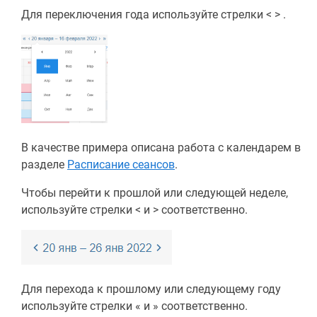
Для переключения года используйте стрелки < > .
В качестве примера описана работа с календарем в
разделе
Расписание сеансов
.
Чтобы перейти к прошлой или следующей неделе,
используйте стрелки < и > соответственно.
Для перехода к прошлому или следующему году
используйте стрелки « и » соответственно.