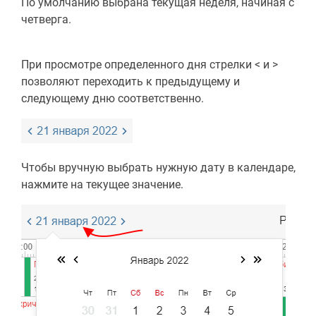
По умолчанию выбрана текущая неделя, начиная с
четверга.
При просмотре определенного дня стрелки < и >
позволяют переходить к предыдущему и
следующему дню соответственно.
Чтобы вручную выбрать нужную дату в календаре,
нажмите на текущее значение.