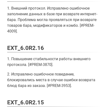
1. Внешний протокол. Исправлено ошибочное
заполнение данных в базе при возврате интернет-
бара. Проблема могла проявляться при возврате
товаров бара, модификаторов и комбо. [#PREM-
4009].
EXT_6.0R2.16
1. Повышение стабильности работы внешнего
протокола. [#PREM-3870].
2. Исправлено ошибочное поведение,
блокировались места в случае ошибки возврата
блюд бара из заказа. [#PREM-3953].
EXT_6.0R2.15