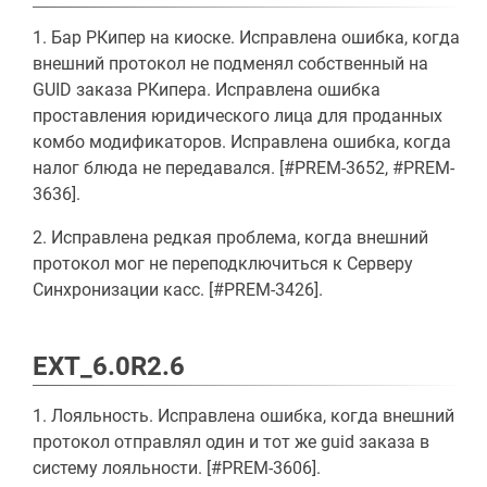
1. Бар РКипер на киоске. Исправлена ошибка, когда
внешний протокол не подменял собственный на
GUID заказа РКипера. Исправлена ошибка
проставления юридического лица для проданных
комбо модификаторов. Исправлена ошибка, когда
налог блюда не передавался. [#PREM-3652, #PREM-
3636].
2. Исправлена редкая проблема, когда внешний
протокол мог не переподключиться к Серверу
Синхронизации касс. [#PREM-3426].
EXT_6.0R2.6
1. Лояльность. Исправлена ошибка, когда внешний
протокол отправлял один и тот же guid заказа в
систему лояльности. [#PREM-3606].