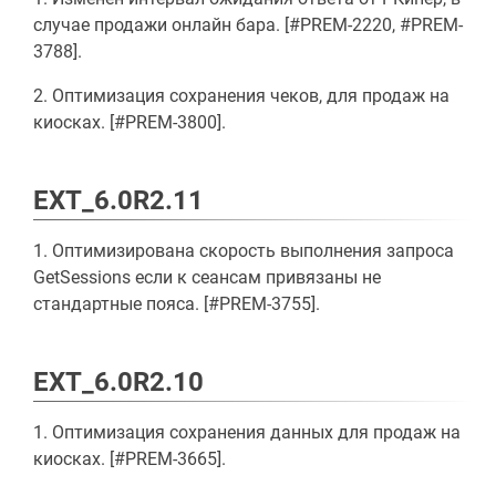
случае продажи онлайн бара. [#PREM-2220, #PREM-
3788].
2. Оптимизация сохранения чеков, для продаж на
киосках. [#PREM-3800].
EXT_6.0R2.11
1. Оптимизирована скорость выполнения запроса
GetSessions если к сеансам привязаны не
стандартные пояса. [#PREM-3755].
EXT_6.0R2.10
1. Оптимизация сохранения данных для продаж на
киосках. [#PREM-3665].