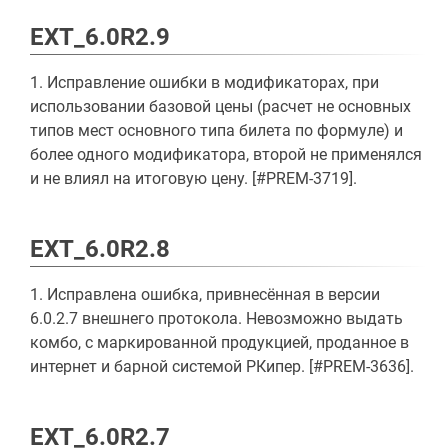
EXT_6.0R2.9
1. Исправление ошибки в модификаторах, при
использовании базовой цены (расчет не основных
типов мест основного типа билета по формуле) и
более одного модификатора, второй не применялся
и не влиял на итоговую цену. [#PREM-3719].
EXT_6.0R2.8
1. Исправлена ошибка, привнесённая в версии
6.0.2.7 внешнего протокола. Невозможно выдать
комбо, с маркированной продукцией, проданное в
интернет и барной системой РКипер. [#PREM-3636].
EXT_6.0R2.7