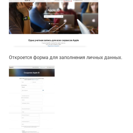
Откроется форма для заполнения личных данных.