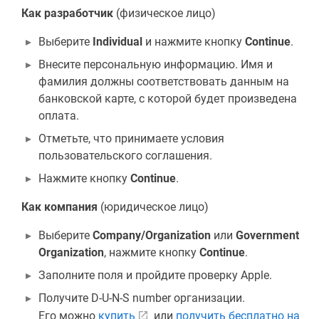
Как разработчик
(физическое лицо)
Выберите
Individual
и нажмите кнопку
Continue
.
Внесите персональную информацию. Имя и
фамилия должны соответствовать данным на
банковской карте, с которой будет произведена
оплата.
Отметьте, что принимаете условия
пользовательского соглашения.
Нажмите кнопку
Continue
.
Как компания
(юридическое лицо)
Выберите
Company/Organization
или
Government
Organization
, нажмите кнопку
Continue
.
Заполните поля и пройдите проверку Apple.
Получите D-U-N-S number организации.
Его можно
купить
или
получить бесплатно на