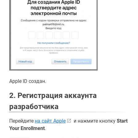
Apple ID создан.
2. Регистрация аккаунта
разработчика
Перейдите
на сайт Apple
и нажмите кнопку
Start
Your Enrollment
.