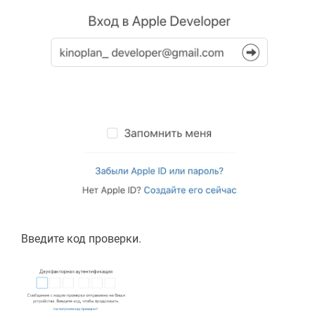
Введите код проверки.