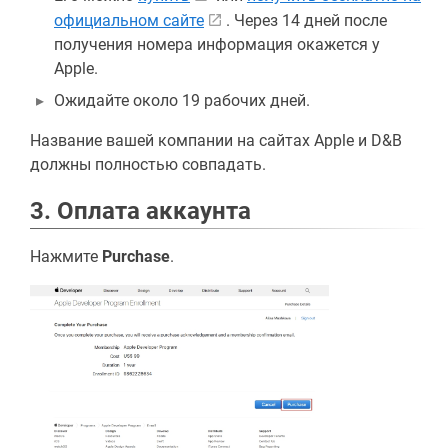
официальном сайте
. Через 14 дней после
получения номера информация окажется у
Apple.
Ожидайте около 19 рабочих дней.
Название вашей компании на сайтах Apple и D&B
должны полностью совпадать.
3. Оплата аккаунта
Нажмите
Purchase
.