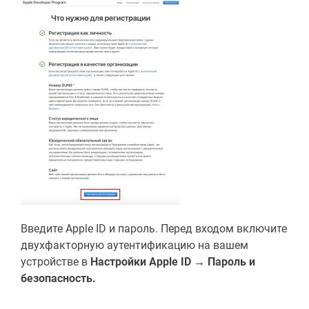
Введите Apple ID и пароль. Перед входом включите
двухфакторную аутентификацию на вашем
устройстве в
Настройки Apple ID → Пароль и
безопасность.