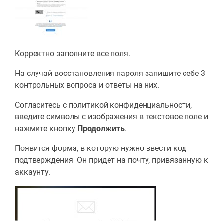
Корректно заполните все поля.
На случай восстановления пароля запишите себе 3
контрольных вопроса и ответы на них.
Согласитесь с политикой конфиденциальности,
введите символы с изображения в текстовое поле и
нажмите кнопку
Продолжить
.
Появится форма, в которую нужно ввести код
подтверждения. Он придет на почту, привязанную к
аккаунту.