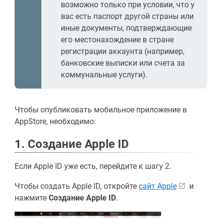
возможно только при условии, что у
вас есть паспорт другой страны или
иные документы, подтверждающие
его местонахождение в стране
регистрации аккаунта (например,
банковские выписки или счета за
коммунальные услуги).
Чтобы опубликовать мобильное приложение в
AppStore, необходимо:
1. Создание Apple ID
Если Apple ID уже есть, перейдите к шагу 2.
Чтобы создать Apple ID, откройте
сайт Apple
и
нажмите
Создание Apple ID
.