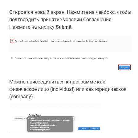
Откроется новый экран. Нажмите на чекбокс, чтобы
подтвердить принятие условий Соглашения.
Нажмите на кнопку
Submit
.
Можно присоединиться к программе как
физическое лицо (individual) или как юридическое
(сompany).