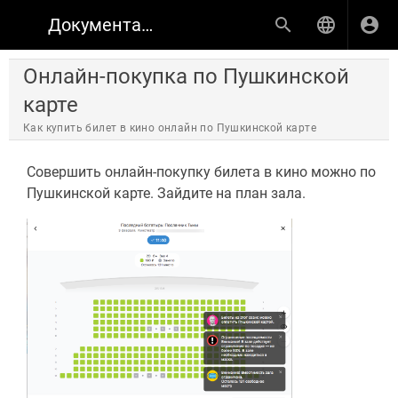
Документация по продуктам КИНОПЛАН
Онлайн-покупка по Пушкинской
карте
Как купить билет в кино онлайн по Пушкинской карте
Совершить онлайн-покупку билета в кино можно по
Пушкинской карте. Зайдите на план зала.