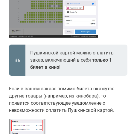
Пушкинской картой можно оплатить
заказ, включающий в себя
только 1
билет в кино
!
Если в вашем заказе помимо билета окажутся
другие товары (например, из кинобара), то
появится соответствующее уведомление о
невозможности оплатить Пушкинской картой.