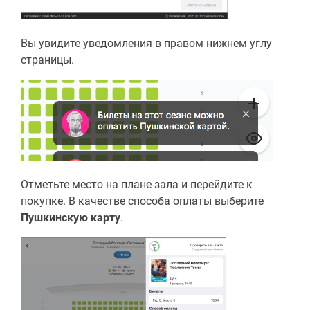
Вы увидите уведомления в правом нижнем углу
страницы.
Отметьте место на плане зала и перейдите к
покупке. В качестве способа оплаты выберите
Пушкинскую карту
.