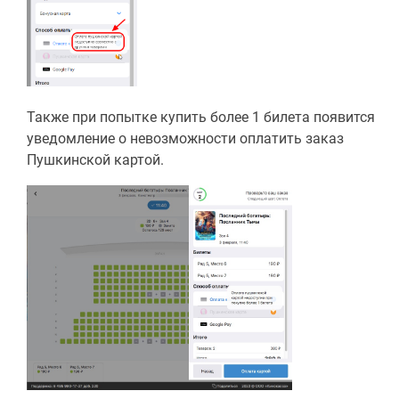
Также при попытке купить более 1 билета появится
уведомление о невозможности оплатить заказ
Пушкинской картой.