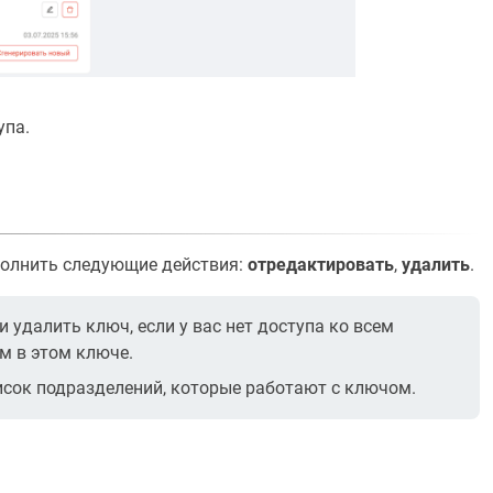
упа.
олнить следующие действия:
отредактировать
,
удалить
.
удалить ключ, если у вас нет доступа ко всем
м в этом ключе.
сок подразделений, которые работают с ключом.