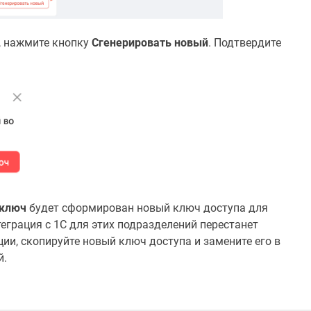
, нажмите кнопку
Сгенерировать новый
. Подтвердите
 ключ
будет сформирован новый ключ доступа для
еграция с 1С для этих подразделений перестанет
ии, скопируйте новый ключ доступа и замените его в
й.