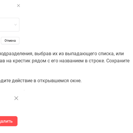
одразделения, выбрав их из выпадающего списка, или
в на крестик рядом с его названием в строке. Сохраните
дите действие в открывшемся окне.