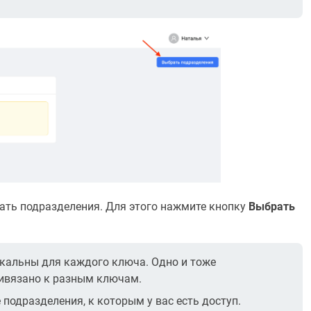
ать подразделения. Для этого нажмите кнопку
Выбрать
кальны для каждого ключа. Одно и тоже
ивязано к разным ключам.
 подразделения, к которым у вас есть доступ.