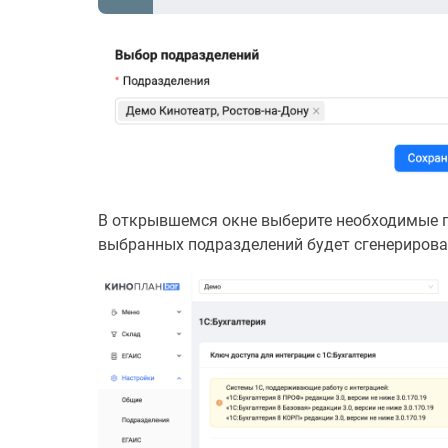
В открывшемся окне выберите необходимые п
выбранных подразделений будет сгенерирован