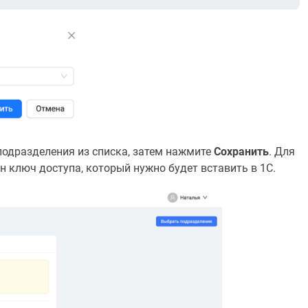
одразделения из списка, затем нажмите
Сохранить
. Для
 ключ доступа, который нужно будет вставить в 1С.