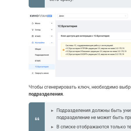
Чтобы сгенерировать ключ, необходимо выбр
подразделения
.
Подразделения должны быть уни
подразделение не может быть пр
В списке отображаются только те