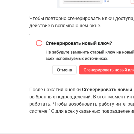
Чтобы повторно сгенерировать ключ доступа
действие в всплывающем окне.
После нажатия кнопки
Сгенерировать новый
выбранных подразделений. В этот момент инт
работать. Чтобы возобновить работу интеграц
системе 1С для всех указанных подразделени