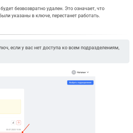
будет безвозвратно удален. Это означает, что
были указаны в ключе, перестанет работать.
ч, если у вас нет доступа ко всем подразделениям,