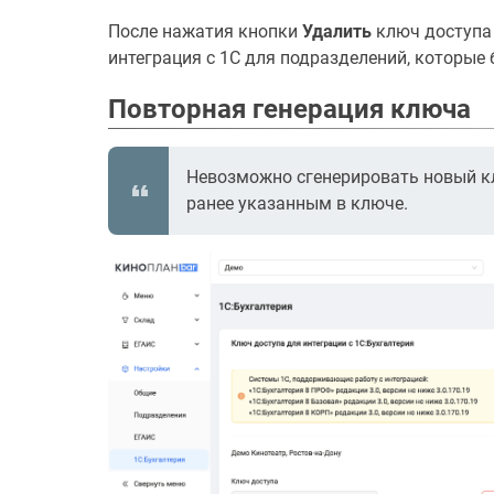
После нажатия кнопки
Удалить
ключ доступа 
интеграция с 1С для подразделений, которые 
Повторная генерация ключа
Невозможно сгенерировать новый клю
ранее указанным в ключе.