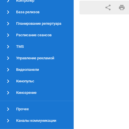
Контролер
База релизов
Планирование репертуара
Расписание сеансов
TMS
Управление рекламой
Видеопанели
Кинопульс
Кинозрение
Прочее
Каналы коммуникации