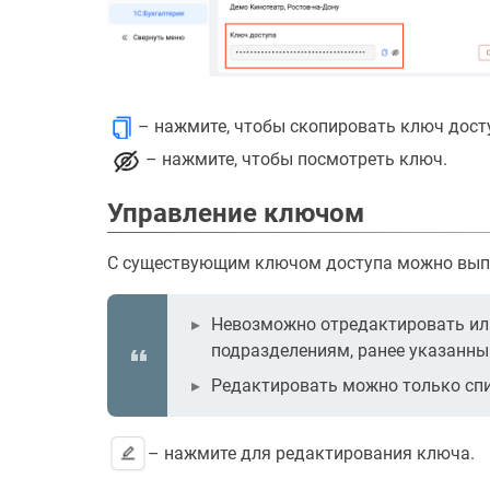
– нажмите, чтобы скопировать ключ дост
– нажмите, чтобы посмотреть ключ.
Управление ключом
С существующим ключом доступа можно вып
Невозможно отредактировать или 
подразделениям, ранее указанны
Редактировать можно только спи
– нажмите для редактирования ключа.