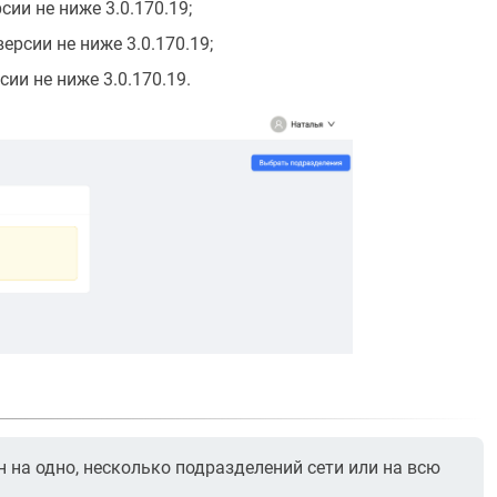
сии не ниже 3.0.170.19;
ерсии не ниже 3.0.170.19;
сии не ниже 3.0.170.19.
 на одно, несколько подразделений сети или на всю