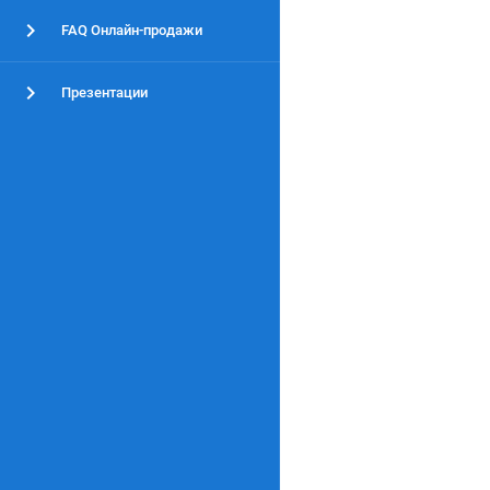
FAQ Онлайн-продажи
Презентации