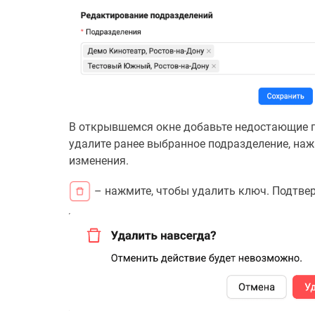
В открывшемся окне добавьте недостающие п
удалите ранее выбранное подразделение, нажа
изменения.
– нажмите, чтобы удалить ключ. Подтвер