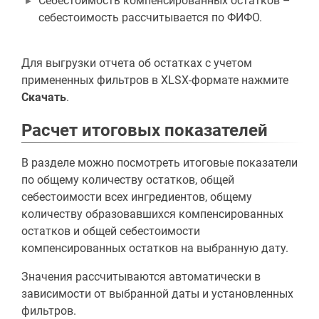
Себестоимость компенсированных остатков –
себестоимость рассчитывается по ФИФО.
Для выгрузки отчета об остатках с учетом
примененных фильтров в XLSX-формате нажмите
Скачать
.
Расчет итоговых показателей
В разделе можно посмотреть итоговые показатели
по общему количеству остатков, общей
себестоимости всех ингредиентов, общему
количеству образовавшихся компенсированных
остатков и общей себестоимости
компенсированных остатков на выбранную дату.
Значения рассчитываются автоматически в
зависимости от выбранной даты и установленных
фильтров.