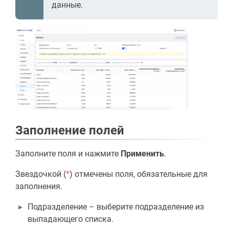
данные.
Заполнение полей
Заполните поля и нажмите
Применить
.
Звездочкой (
*
) отмечены поля, обязательные для
заполнения.
Подразделение – выберите подразделение из
выпадающего списка.