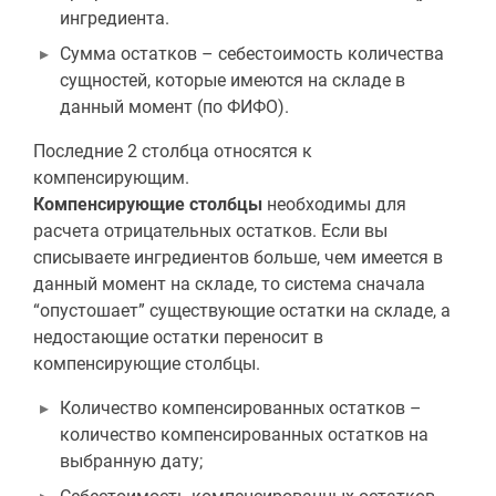
ингредиента.
Сумма остатков – себестоимость количества
сущностей, которые имеются на складе в
данный момент (по ФИФО).
Последние 2 столбца относятся к
компенсирующим.
Компенсирующие столбцы
необходимы для
расчета отрицательных остатков. Если вы
списываете ингредиентов больше, чем имеется в
данный момент на складе, то система сначала
“опустошает” существующие остатки на складе, а
недостающие остатки переносит в
компенсирующие столбцы.
Количество компенсированных остатков –
количество компенсированных остатков на
выбранную дату;