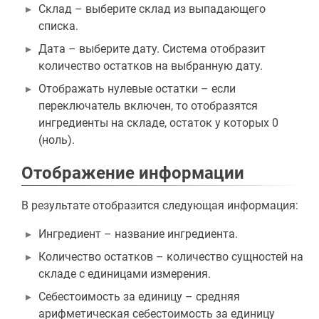
Склад – выберите склад из выпадающего
списка.
Дата – выберите дату. Система отобразит
количество остатков на выбранную дату.
Отображать нулевые остатки – если
переключатель включен, то отобразятся
ингредиенты на складе, остаток у которых 0
(ноль).
Отображение информации
В результате отобразится следующая информация:
Ингредиент – название ингредиента.
Количество остатков – количество сущностей на
складе с единицами измерения.
Себестоимость за единицу – средняя
арифметическая себестоимость за единицу