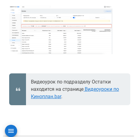
Видеоурок по подразделу Остатки
находится на странице
Видеоуроки по
Киноплан.bar
.