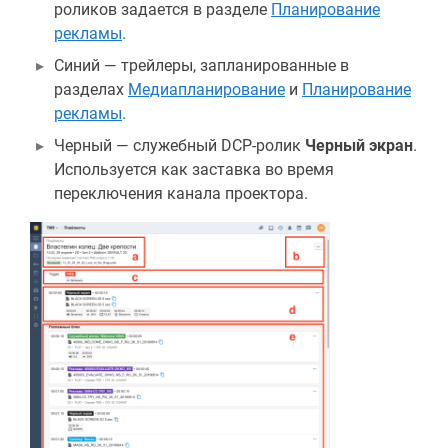
роликов задается в разделе
Планирование
рекламы
.
Синий — трейлеры, запланированные в
разделах
Медиапланирование
и
Планирование
рекламы
.
Черный — служебный DCP-ролик
Черный экран
.
Используется как заставка во время
переключения канала проектора.