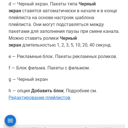
d — Черный экран. Пакеты типа
Черный
экран
ставятся автоматически в начале и в конце
плейлиста на основе настроек шаблона
плейлиста. Они могут подставляться между
пакетами для заполнения паузы при смене канала.
Можно ставить ролики
Черный
экран
длительностью 1, 2, 3, 5, 10, 20, 40 секунд.
e — Рекламные блок. Пакеты рекламных роликов.
f — Блок фильма. Пакеты с фильмом.
g — Черный экран
h — опция
Добавить блок
. Подробнее см.
Редактирование плейлистов
.