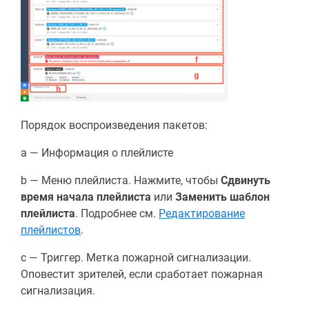
Порядок воспроизведения пакетов:
a — Информация о плейлисте
b — Меню плейлиста. Нажмите, чтобы
Сдвинуть
время начала плейлиста
или
Заменить шаблон
плейлиста
. Подробнее см.
Редактирование
плейлистов
.
c — Триггер. Метка пожарной сигнализации.
Оповестит зрителей, если сработает пожарная
сигнализация.