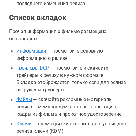
последнего изменения релиза.
Список вкладок
Прочая информация о фильме размещена
во вкладках:
Информация
— посмотрите основную
информацию о релизе.
Трейлеры DCP
— посмотрите и скачайте
трейлеры к релизу в нужном формате.
Вкладка отображается, только если для релиза
загружены трейлеры.
Файлы
— скачайте рекламные материалы
релиза – меморандум, постеры, аннотацию,
кадры из фильма и прокатное удостоверение.
Ключи
— посмотрите и скачайте доступные для
релиза ключи (KDM).