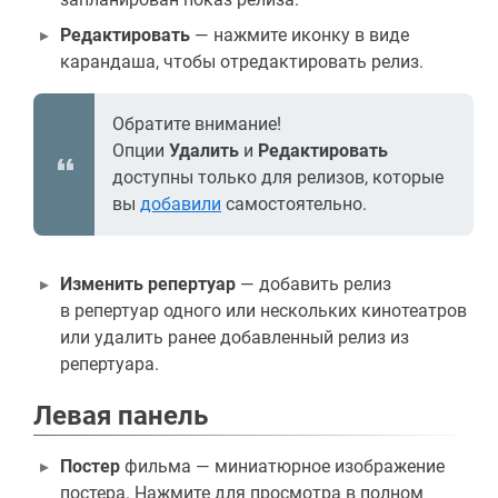
Редактировать
— нажмите иконку в виде
карандаша, чтобы отредактировать релиз.
Обратите внимание!
Опции
Удалить
и
Редактировать
доступны только для релизов, которые
вы
добавили
самостоятельно.
Изменить репертуар
— добавить релиз
в репертуар одного или нескольких кинотеатров
или удалить ранее добавленный релиз из
репертуара.
Левая панель
Постер
фильма — миниатюрное изображение
постера. Нажмите для просмотра в полном