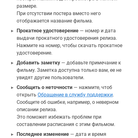
размере.
При отсутствии постера вместо него
отображается название фильма.
Прокатное удостоверение
— номер и дата
выдачи прокатного удостоверения релиза.
Нажмите на номер, чтобы скачать прокатное
удостоверение.
Добавить заметку
— добавьте примечание к
фильму. Заметка доступна только вам, ее не
увидят другие пользователи.
Сообщить о неточности
— нажмите, чтоб
открыть
Обращение в службу поддержки
.
Сообщите об ошибке, например, о неверном
описании релиза.
Это поможет избежать проблем при
составлении расписания с этим фильмом.
Последнее изменение
— дата и время