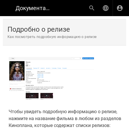
Документация по продуктам КИНОПЛАН
Подробно о релизе
Как посмотреть подробную информацию о релизе
Чтобы увидеть подробную информацию о релизе,
нажмите на название фильма в любом из разделов
Киноплана, которые содержат списки релизов: