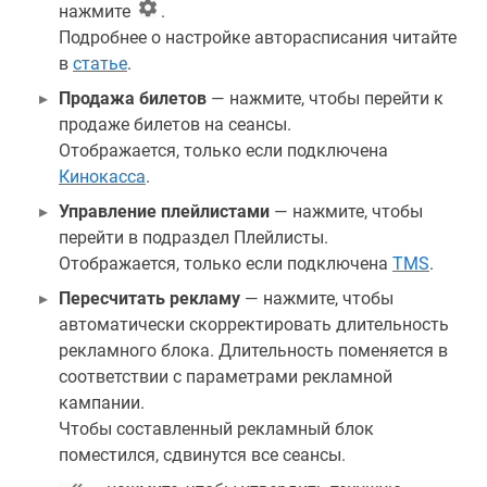
нажмите
.
Подробнее о настройке авторасписания читайте
в
статье
.
Продажа билетов
— нажмите, чтобы перейти к
продаже билетов на сеансы.
Отображается, только если подключена
Кинокасса
.
Управление плейлистами
— нажмите, чтобы
перейти в подраздел Плейлисты.
Отображается, только если подключена
TMS
.
Пересчитать рекламу
— нажмите, чтобы
автоматически скорректировать длительность
рекламного блока. Длительность поменяется в
соответствии с параметрами рекламной
кампании.
Чтобы составленный рекламный блок
поместился, сдвинутся все сеансы.