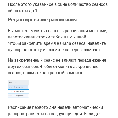
После этого указанное в окне количество сеансов
сбросится до 1.
Редактирование расписания
Вы можете менять сеансы в расписании местами,
перетаскивая строки таблицы мышкой.
Чтобы закрепить время начала сеанса, наведите
курсор на строку и нажмите на серый замочек.
На закрепленный сеанс не влияют передвижения
других сеансов.Чтобы отменить закрепление
сеанса, нажмите на красный замочек.
Расписание первого дня недели автоматически
распространяется на следующие дни. Если для