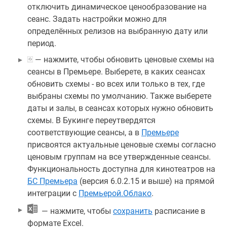
отключить динамическое ценообразование на
сеанс. Задать настройки можно для
определённых релизов на выбранную дату или
период.
— нажмите, чтобы обновить ценовые схемы на
сеансы в Премьере. Выберете, в каких сеансах
обновить схемы - во всех или только в тех, где
выбраны схемы по умолчанию. Также выберете
даты и залы, в сеансах которых нужно обновить
схемы. В Букинге переутвердятся
соответствующие сеансы, а в
Премьере
присвоятся актуальные ценовые схемы согласно
ценовым группам на все утвержденные сеансы.
Функциональность доступна для кинотеатров на
БС Премьера
(версия 6.0.2.15 и выше) на прямой
интеграции с
Премьерой.Облако
.
— нажмите, чтобы
сохранить
расписание в
формате Excel.