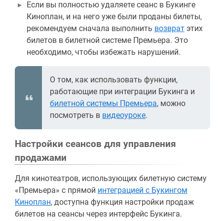
Если вы полностью удаляете сеанс в Букинге
Киноплан, и на него уже были проданы билеты,
рекомендуем сначала выполнить
возврат
этих
билетов в билетной системе Премьера. Это
необходимо, чтобы избежать нарушений.
О том, как использовать функции,
работающие при интеграции Букинга и
билетной системы Премьера
, можно
посмотреть в
видеоуроке
.
Настройки сеансов для управления
продажами
Для кинотеатров, использующих билетную систему
«Премьера» с прямой
интеграцией с Букингом
Киноплан
, доступна функция настройки продаж
билетов на сеансы через интерфейс Букинга.