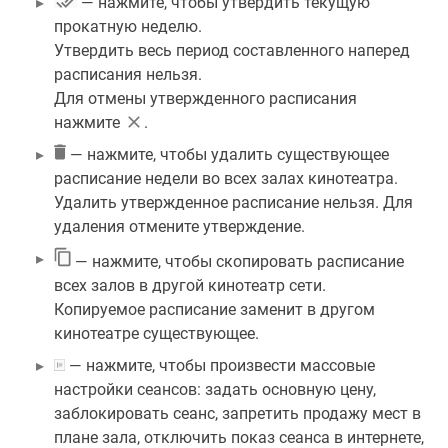
— нажмите, чтобы утвердить текущую
прокатную неделю.
Утвердить весь период составленного наперед
расписания нельзя.
Для отмены утвержденного расписания
нажмите
.
— нажмите, чтобы удалить существующее
расписание недели во всех залах кинотеатра.
Удалить утвержденное расписание нельзя. Для
удаления отмените утверждение.
— нажмите, чтобы скопировать расписание
всех залов в другой кинотеатр сети.
Копируемое расписание заменит в другом
кинотеатре существующее.
— нажмите, чтобы произвести массовые
настройки сеансов: задать основную цену,
заблокировать сеанс, запретить продажу мест в
плане зала, отключить показ сеанса в интернете,