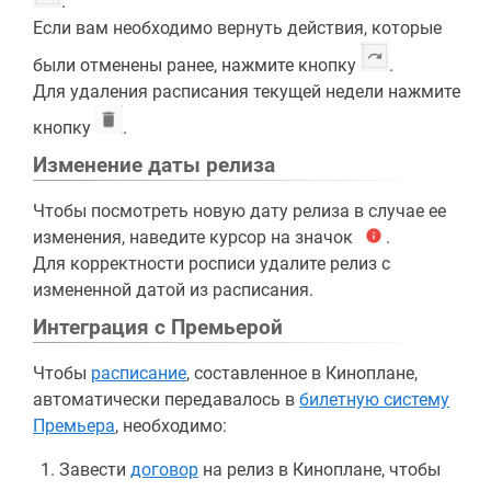
.
Если вам необходимо вернуть действия, которые
были отменены ранее, нажмите кнопку
.
Для удаления расписания текущей недели нажмите
кнопку
.
Изменение даты релиза
Чтобы посмотреть новую дату релиза в случае ее
изменения, наведите курсор на значок
.
Для корректности росписи удалите релиз с
измененной датой из расписания.
Интеграция с Премьерой
Чтобы
расписание
, составленное в Киноплане,
автоматически передавалось в
билетную систему
Премьера
, необходимо:
Завести
договор
на релиз в Киноплане, чтобы