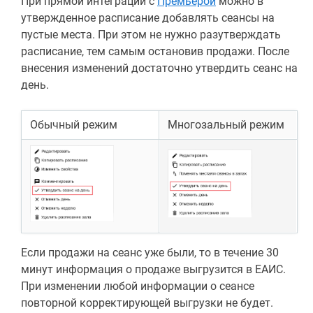
При прямой интеграции с
Премьерой
можно в
утвержденное расписание добавлять сеансы на
пустые места. При этом не нужно разутверждать
расписание, тем самым остановив продажи. После
внесения изменений достаточно утвердить сеанс на
день.
Обычный режим
Многозальный режим
Если продажи на сеанс уже были, то в течение 30
минут информация о продаже выгрузится в ЕАИС.
При изменении любой информации о сеансе
повторной корректирующей выгрузки не будет.