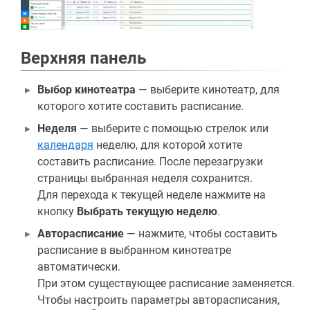
Верхняя панель
Выбор кинотеатра
— выберите кинотеатр, для
которого хотите составить расписание.
Неделя
— выберите с помощью стрелок или
календаря
неделю, для которой хотите
составить расписание. После перезагрузки
страницы выбранная неделя сохранится.
Для перехода к текущей неделе нажмите на
кнопку
Выбрать текущую неделю
.
Авторасписание
— нажмите, чтобы составить
расписание в выбранном кинотеатре
автоматически.
При этом существующее расписание заменяется.
Чтобы настроить параметры авторасписания,