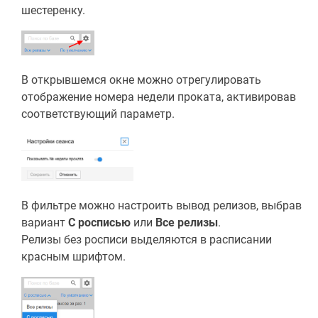
шестеренку.
В открывшемся окне можно отрегулировать
отображение номера недели проката, активировав
соответствующий параметр.
В фильтре можно настроить вывод релизов, выбрав
вариант
С росписью
или
Все релизы
.
Релизы без росписи выделяются в расписании
красным шрифтом.