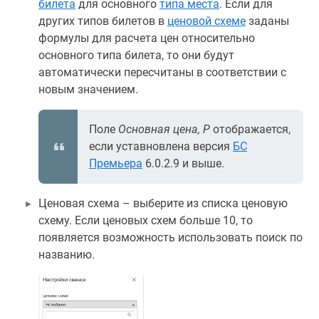
билета
для основного
типа места
. Если для
других типов билетов в
ценовой схеме
заданы
формулы для расчета цен относительно
основного типа билета, то они будут
автоматически пересчитаны в соответствии с
новым значением.
Поле
Основная цена, Р
отображается,
если уставновлена версия
БС
Премьера
6.0.2.9 и выше.
Ценовая схема – выберите из списка ценовую
схему. Если ценовых схем больше 10, то
появляется возможность использовать поиск по
названию.