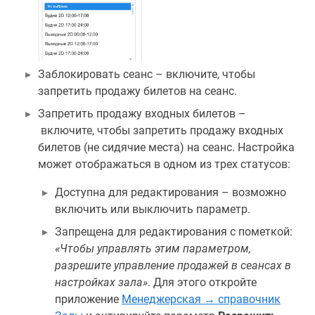
Заблокировать сеанс – включите, чтобы
запретить продажу билетов на сеанс.
Запретить продажу входных билетов –
включите, чтобы запретить продажу входных
билетов (не сидячие места) на сеанс. Настройка
может отображаться в одном из трех статусов:
Доступна для редактирования – возможно
включить или выключить параметр.
Запрещена для редактирования с пометкой:
«Чтобы управлять этим параметром,
разрешите управление продажей в сеансах в
настройках зала»
. Для этого откройте
приложение
Менеджерская → справочник