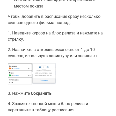
местом показа.
Чтобы добавить в расписание сразу несколько
сеансов одного фильма подряд:
1. Наведите курсор на блок релиза и нажмите на
стрелку.
2. Назначьте в открывшемся окне от 1 до 10
сеансов, используя клавиатуру или значки -/+.
3. Нажмите
Сохранить
.
4. Зажмите кнопкой мыши блок релиза и
перетащите в таблицу расписания.