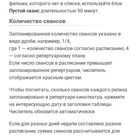
фильма, которого нет в списке, используйте блок
Пустой сеанс
длительностью 90 минут.
Количество сеансов
Запланированное количество сеансов указано в
виде дроби, например, 1/4,
где 1 — количество сеансов согласно расписанию, 4
— согласно репертуарному плану.
Если число сеансов в расписании превышает
запланированное репертуаром, числитель
отображается красным цветом.
Чтобы посчитать, сколько сеансов каждого релиза
запланировано в репертуаре кинотеатра, нажмите
на интересующую дату в заголовке таблицы.
Числитель обновится автоматически.
Если для разных дней недели составлено разное
расписание, сумма сеансов рассчитывается для