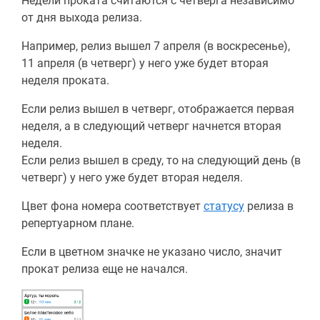
Недели проката считаются с четверга независимо
от дня выхода релиза.
Например, релиз вышел 7 апреля (в воскресенье),
11 апреля (в четверг) у него уже будет вторая
неделя проката.
Если релиз вышел в четверг, отображается первая
неделя, а в следующий четверг начнется вторая
неделя.
Если релиз вышел в среду, то на следующий день (в
четверг) у него уже будет вторая неделя.
Цвет фона номера соответствует
статусу
релиза в
репертуарном плане.
Если в цветном значке не указано число, значит
прокат релиза еще не начался.