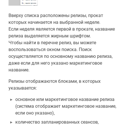
Вверху списка расположены релизы, прокат
которых начинается на выбранной неделе.
Если неделя является первой в прокате, название
релиза выделяется жирным шрифтом.
Чтобы найти в перечне релиз, вы можете
воспользоваться окном поиска. Поиск
осуществляется по основному названию релиза,
даже если для него указано маркетинговое
название.
Релизы отображаются блоками, в которых
указывается:
основное или маркетинговое название релиза
(система отображает маркетинговое название,
если оно указано),
количество запланированных сеансов,