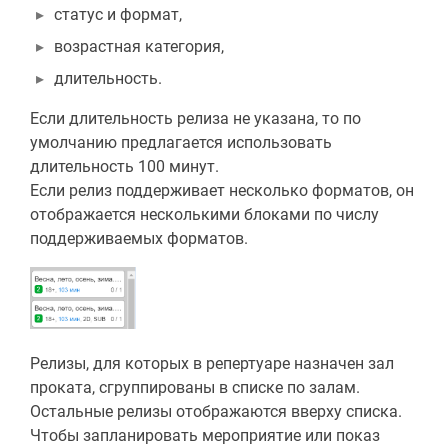
статус и формат,
возрастная категория,
длительность.
Если длительность релиза не указана, то по
умолчанию предлагается использовать
длительность 100 минут.
Если релиз поддерживает несколько форматов, он
отображается несколькими блоками по числу
поддерживаемых форматов.
Релизы, для которых в репертуаре назначен зал
проката, сгруппированы в списке по залам.
Остальные релизы отображаются вверху списка.
Чтобы запланировать мероприятие или показ