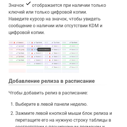
Значок
отображается при наличии только
ключей или только цифровой копии.
Наведите курсор на значок, чтобы увидеть
сообщение о наличии или отсутствии KDM и
цифровой копии.
Добавление релиза в расписание
Чтобы добавить релиз в расписание:
Выберите в левой панели неделю.
Зажмите левой кнопкой мыши блок релиза и
перетащите его на нужную строку таблицы в
соответствии с планируемым временем и