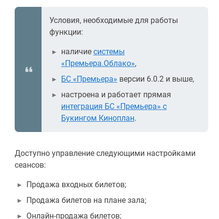
Условия, необходимые для работы
функции:
наличие
системы
«Премьера.Облако»
,
БС «Премьера»
версии 6.0.2 и выше,
настроена и работает прямая
интеграция БС «Премьера» с
Букингом Киноплан
.
Доступно управление следующими настройками
сеансов:
Продажа входных билетов;
Продажа билетов на плане зала;
Онлайн-продажа билетов;