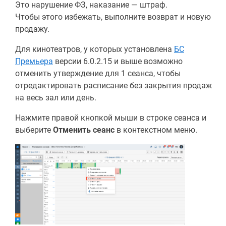
Это нарушение ФЗ, наказание — штраф.
Чтобы этого избежать, выполните возврат и новую
продажу.
Для кинотеатров, у которых установлена
БС
Премьера
версии 6.0.2.15 и выше возможно
отменить утверждение для 1 сеанса, чтобы
отредактировать расписание без закрытия продаж
на весь зал или день.
Нажмите правой кнопкой мыши в строке сеанса и
выберите
Отменить сеанс
в контекстном меню.