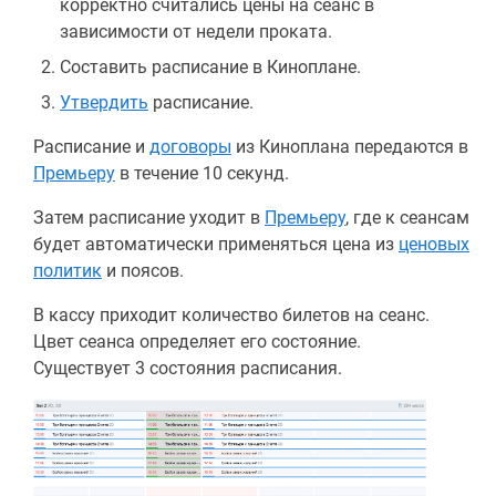
корректно считались цены на сеанс в
зависимости от недели проката.
Составить расписание в Киноплане.
Утвердить
расписание.
Расписание и
договоры
из Киноплана передаются в
Премьеру
в течение 10 секунд.
Затем расписание уходит в
Премьеру
, где к сеансам
будет автоматически применяться цена из
ценовых
политик
и поясов.
В кассу приходит количество билетов на сеанс.
Цвет сеанса определяет его состояние.
Существует 3 состояния расписания.