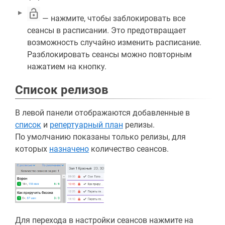
— нажмите, чтобы заблокировать все
сеансы в расписании. Это предотвращает
возможность случайно изменить расписание.
Разблокировать сеансы можно повторным
нажатием на кнопку.
Список релизов
В левой панели отображаются добавленные в
список
и
репертуарный план
релизы.
По умолчанию показаны только релизы, для
которых
назначено
количество сеансов.
Для перехода в настройки сеансов нажмите на