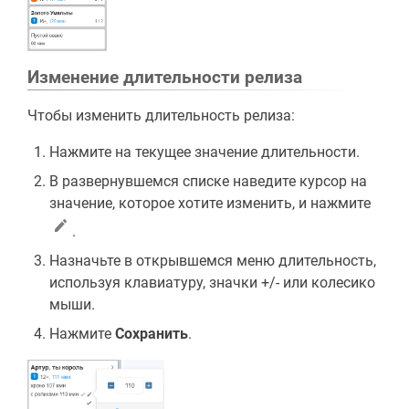
Изменение длительности релиза
Чтобы изменить длительность релиза:
Нажмите на текущее значение длительности.
В развернувшемся списке наведите курсор на
значение, которое хотите изменить, и нажмите
.
Назначьте в открывшемся меню длительность,
используя клавиатуру, значки +/- или колесико
мыши.
Нажмите
Сохранить
.