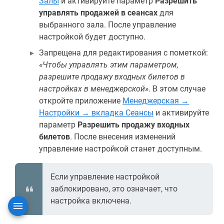
Залы
и активируйте параметр
Разрешить
управлять продажей в сеансах
для
выбранного зала. После управление
настройкой будет доступно.
Запрещена для редактирования с пометкой:
«Чтобы управлять этим параметром,
разрешите продажу входных билетов в
настройках в менеджерской»
. В этом случае
откройте приложение
Менеджерская →
Настройки → вкладка Сеансы
и активируйте
параметр
Разрешить продажу входных
билетов
. После внесения изменений
управление настройкой станет доступным.
Если управление настройкой
заблокировано, это означает, что
настройка включена.