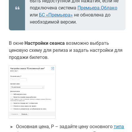
быть недоступной для нажатия, если не
подключена система
Премьера.Облако
или
БС «Премьера»
не обновлена до
необходимой версии.
В окне
Настройки сеанса
возможно выбрать
ценовую схему для релиза и задать настройки для
продажи билетов.
Основная цена, Р – задайте цену основного
типа