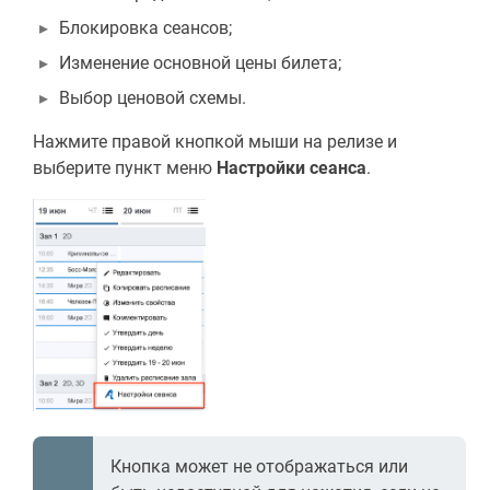
Блокировка сеансов;
Изменение основной цены билета;
Выбор ценовой схемы.
Нажмите правой кнопкой мыши на релизе и
выберите пункт меню
Настройки сеанса
.
Кнопка может не отображаться или