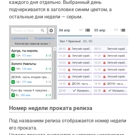
каждого дня отдельно. Выбранный день
подчеркивается в заголовке синим цветом, а
остальные дни недели — серым.
Номер недели проката релиза
Под названием релиза отображается номер недели
его проката.