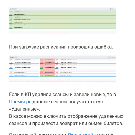
При загрузке расписания произошла ошибка:
Если в КП удалили сеансы и завели новые, то в
Премьере
данные сеансы получат статус
«Удаленные».
В кассе можно включить отображение удаленных
сеансов и произвести возврат или обмен билетов.