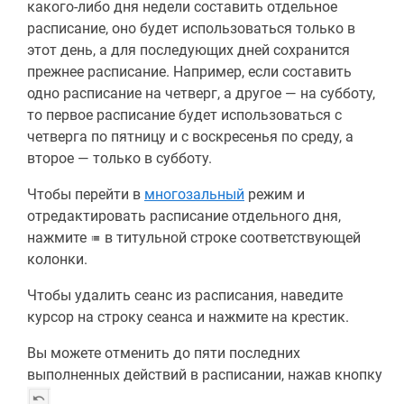
какого-либо дня недели составить отдельное
расписание, оно будет использоваться только в
этот день, а для последующих дней сохранится
прежнее расписание. Например, если составить
одно расписание на четверг, а другое — на субботу,
то первое расписание будет использоваться с
четверга по пятницу и с воскресенья по среду, а
второе — только в субботу.
Чтобы перейти в
многозальный
режим и
отредактировать расписание отдельного дня,
нажмите
в титульной строке соответствующей
колонки.
Чтобы удалить сеанс из расписания, наведите
курсор на строку сеанса и нажмите на крестик.
Вы можете отменить до пяти последних
выполненных действий в расписании, нажав кнопку