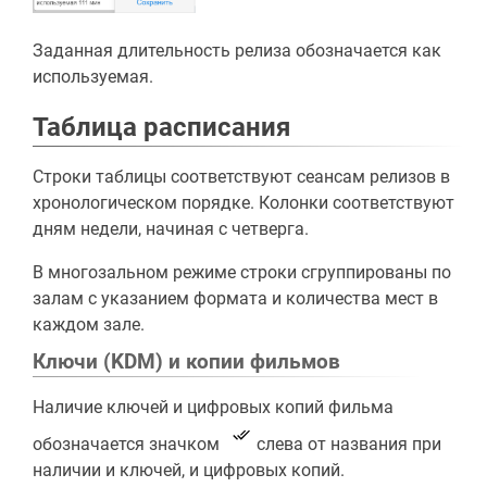
Заданная длительность релиза обозначается как
используемая.
Таблица расписания
Строки таблицы соответствуют сеансам релизов в
хронологическом порядке. Колонки соответствуют
дням недели, начиная с четверга.
В многозальном режиме строки сгруппированы по
залам с указанием формата и количества мест в
каждом зале.
Ключи (KDM) и копии фильмов
Наличие ключей и цифровых копий фильма
обозначается значком
cлева от названия при
наличии и ключей, и цифровых копий.