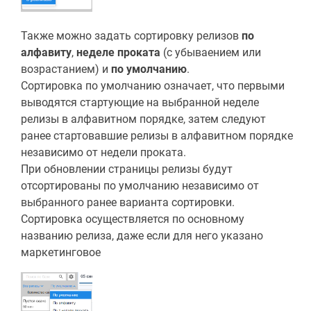
Также можно задать сортировку релизов
по
алфавиту
,
неделе проката
(с убываением или
возрастанием) и
по умолчанию
.
Сортировка по умолчанию означает, что первыми
выводятся стартующие на выбранной неделе
релизы в алфавитном порядке, затем следуют
ранее стартовавшие релизы в алфавитном порядке
независимо от недели проката.
При обновлении страницы релизы будут
отсортированы по умолчанию независимо от
выбранного ранее варианта сортировки.
Сортировка осуществляется по основному
названию релиза, даже если для него указано
маркетинговое