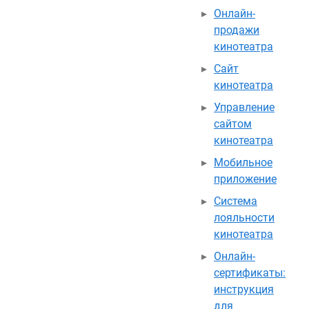
Онлайн-
продажи
кинотеатра
Сайт
кинотеатра
Управление
сайтом
кинотеатра
Мобильное
приложение
Система
лояльности
кинотеатра
Онлайн-
сертификаты:
инструкция
для