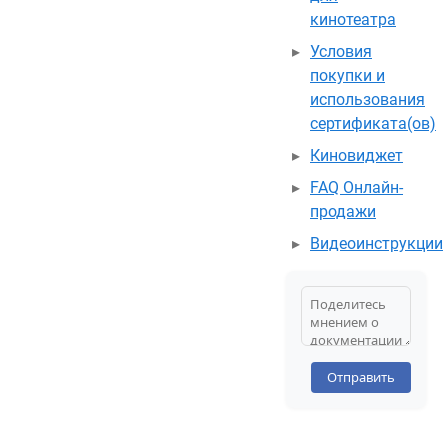
кинотеатра
Условия
покупки и
использования
сертификата(ов)
Киновиджет
FAQ Онлайн-
продажи
Видеоинструкции
Отправить