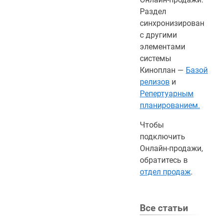
Раздел
синхронизирован
с другими
элементами
системы
Киноплан —
Базой
релизов
и
Репертуарным
планированием.
Чтобы
подключить
Онлайн-продажи,
обратитесь в
отдел продаж
.
Все статьи