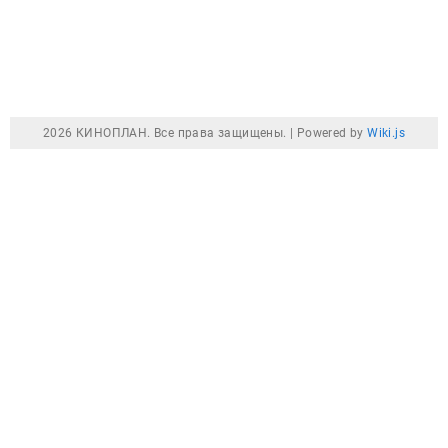
2026 КИНОПЛАН. Все права защищены. |
Powered by
Wiki.js