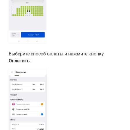
Выберите способ оплаты и нажмите кнопку
Оплатить
: