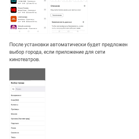
После установки автоматически будет предложен
выбор города, если приложение для сети
кинотеатров.