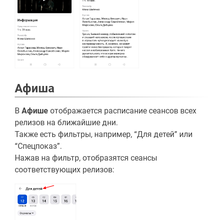
Афиша
В
Афише
отображается расписание сеансов всех
релизов на ближайшие дни.
Также есть фильтры, например, “Для детей” или
“Спецпоказ”.
Нажав на фильтр, отобразятся сеансы
соответствующих релизов: