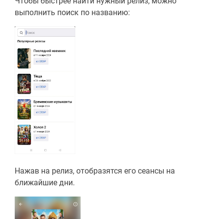
Чтобы быстрее найти нужный релиз, можно
выполнить поиск по названию:
Нажав на релиз, отобразятся его сеансы на
ближайшие дни.