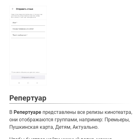
Репертуар
В
Репертуаре
представлены все релизы кинотеатра,
они отображаются группами, например: Премьеры,
Пушкинская карта, Детям, Актуально.