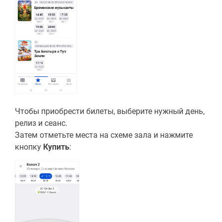
Чтобы приобрести билеты, выберите нужный день,
релиз и сеанс.
Затем отметьте места на схеме зала и нажмите
кнопку
Купить
: