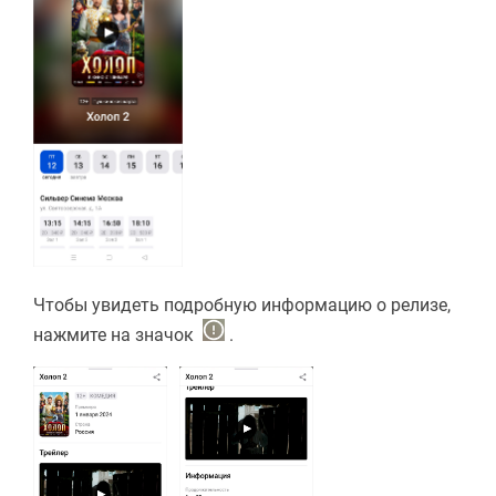
Чтобы увидеть подробную информацию о релизе,
нажмите на значок
.