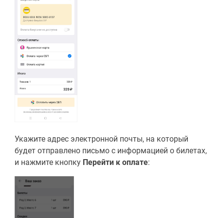
Укажите адрес электронной почты, на который
будет отправлено письмо с информацией о билетах,
и нажмите кнопку
Перейти к оплате
: