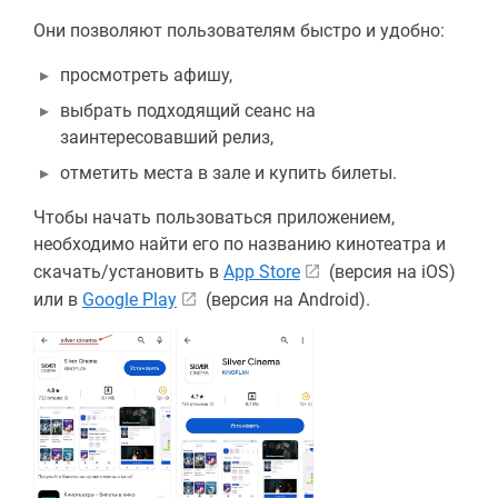
Они позволяют пользователям быстро и удобно:
просмотреть афишу,
выбрать подходящий сеанс на
заинтересовавший релиз,
отметить места в зале и купить билеты.
Чтобы начать пользоваться приложением,
необходимо найти его по названию кинотеатра и
скачать/установить в
App Store
(версия на iOS)
или в
Google Play
(версия на Android).