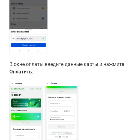
В окне оплаты введите данные карты и нажмите
Оплатить
.