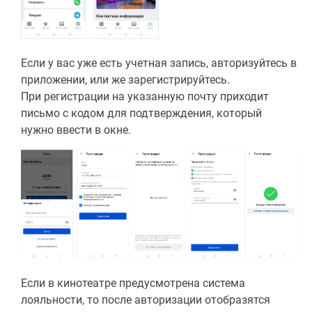
Если у вас уже есть учетная запись, авторизуйтесь в
приложении, или же зарегистрируйтесь.
При регистрации на указанную почту приходит
письмо с кодом для подтверждения, который
нужно ввести в окне.
Если в кинотеатре предусмотрена система
лояльности, то после авторизации отобразятся