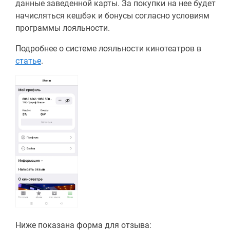
данные заведенной карты. За покупки на нее будет
начисляться кешбэк и бонусы согласно условиям
программы лояльности.
Подробнее о системе лояльности кинотеатров в
статье
.
Ниже показана форма для отзыва: