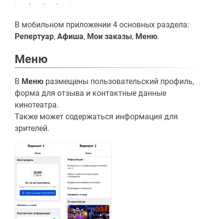
В мобильном приложении 4 основных раздела:
Репертуар
,
Афиша
,
Мои заказы
,
Меню
.
Меню
В
Меню
размещены пользовательский профиль,
форма для отзыва и контактные данные
кинотеатра.
Также может содержаться информация для
зрителей.