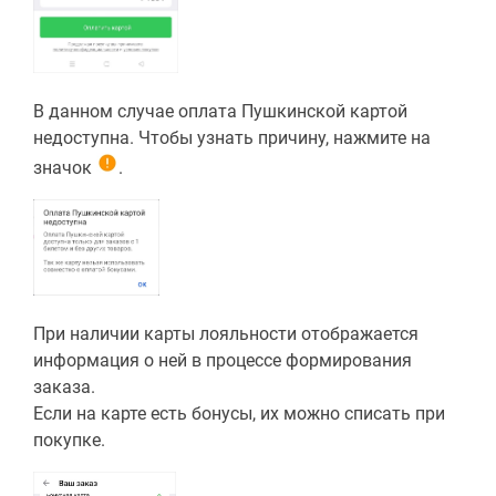
В данном случае оплата Пушкинской картой
недоступна. Чтобы узнать причину, нажмите на
значок
.
При наличии карты лояльности отображается
информация о ней в процессе формирования
заказа.
Если на карте есть бонусы, их можно списать при
покупке.