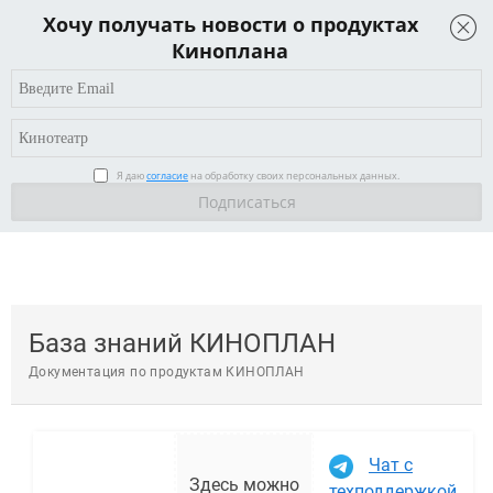
Хочу получать новости о продуктах
Документация по продуктам КИНОПЛАН
Киноплана
Я даю
согласие
на обработку своих персональных данных.
База знаний КИНОПЛАН
Документация по продуктам КИНОПЛАН
Чат с
Здесь можно
техподдержкой